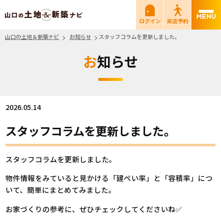
山口の土地＆新築ナビ
ログイン
来店予約
山口の土地＆新築ナビ
お知らせ
スタッフコラムを更新しました。
お知らせ
2026.05.14
スタッフコラムを更新しました。
スタッフコラムを更新しました。
物件情報をみていると見かける「建ぺい率」と「容積率」につ
いて、簡単にまとめてみました。
お家づくりの参考に、ぜひチェックしてくださいね✅