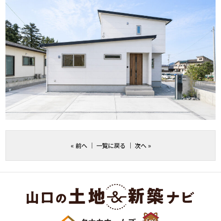
«
前へ
｜
一覧に戻る
｜
次へ
»