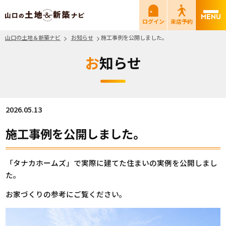
山口の土地＆新築ナビ
ログイン
来店予約
山口の土地＆新築ナビ
お知らせ
施工事例を公開しました。
お知らせ
2026.05.13
施工事例を公開しました。
「タナカホームズ」で実際に建てた住まいの実例を公開しまし
た。
お家づくりの参考にご覧ください。