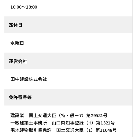
10:00～18:00
定休日
水曜日
運営会社
田中建設株式会社
免許番号等
建設業 国土交通大臣（特・般－7）第29581号
一級建築士事務所 山口県知事登録（H）第1321号
宅地建物取引業免許 国土交通大臣（1）第11048号