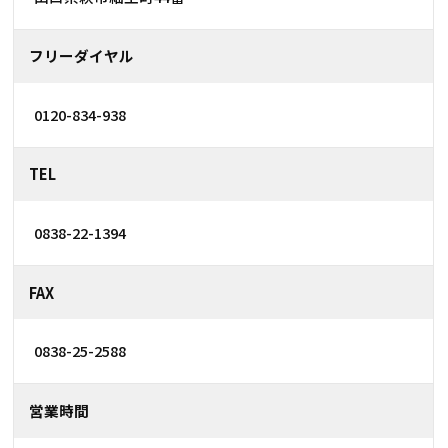
フリーダイヤル
0120-834-938
TEL
0838-22-1394
FAX
0838-25-2588
営業時間