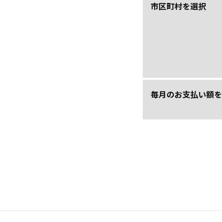
市区町村を選択
毎月のお支払い額を