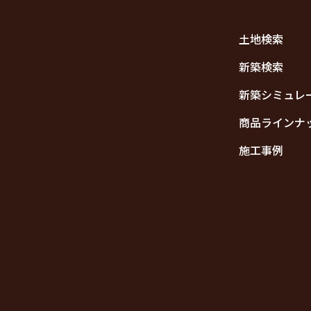
土地検索
新築検索
新築シミュレ
商品ラインナ
施工事例