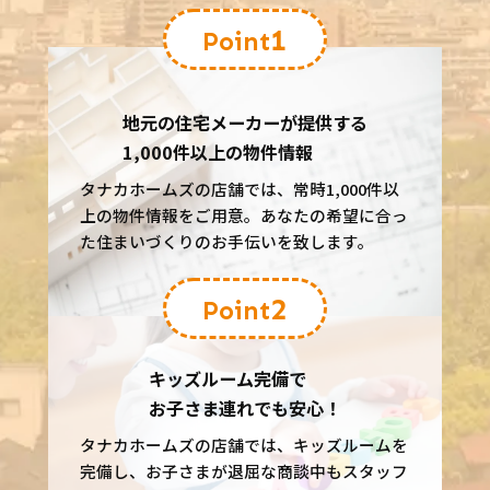
1
Point
地元の住宅メーカーが提供する
1,000件以上の物件情報
タナカホームズの店舗では、常時1,000件以
上の物件情報をご用意。あなたの希望に合っ
た住まいづくりのお手伝いを致します。
2
Point
キッズルーム完備で
お子さま連れでも安心！
タナカホームズの店舗では、キッズルームを
完備し、お子さまが退屈な商談中もスタッフ