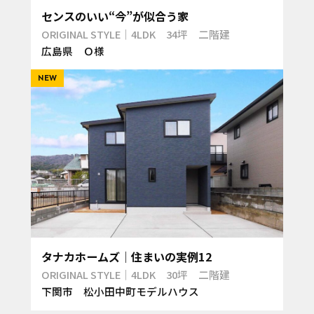
センスのいい“今”が似合う家
ORIGINAL STYLE｜4LDK 34坪 二階建
広島県 Ｏ様
NEW
タナカホームズ｜住まいの実例12
ORIGINAL STYLE｜4LDK 30坪 二階建
下関市 松小田中町モデルハウス