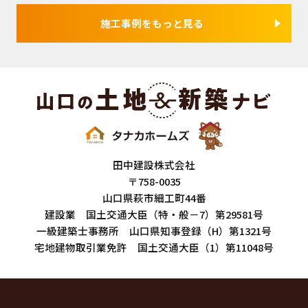
施工事例をもっと見る
田中建設株式会社
〒758-0035
山口県萩市細工町44番
建設業 国土交通大臣（特・般－7）第29581号
一級建築士事務所 山口県知事登録（H）第1321号
宅地建物取引業免許 国土交通大臣（1）第11048号