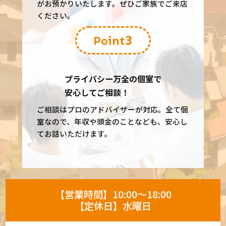
がお預かりいたします。ぜひご家族でご来店
ください。
3
Point
プライバシー万全の個室で
安心してご相談！
ご相談はプロのアドバイザーが対応。全て個
室なので、年収や頭金のことなども、安心し
てお話いただけます。
【営業時間】10:00～18:00
【定休日】水曜日