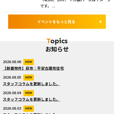
です。 ...
イベントをもっと見る
Topics
お知らせ
2026.08.06
NEW
【新着物件】萩市｜平安古建売住宅
2026.08.05
NEW
スタッフコラムを更新しました。
2026.08.04
NEW
スタッフコラムを更新しました。
2026.08.03
NEW