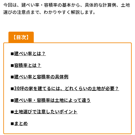
今回は、建ぺい率・容積率の基本から、具体的な計算例、土地
選びの注意点まで、わかりやすく解説します。
【目次】
建ぺい率とは？
容積率とは？
建ぺい率と容積率の具体例
30坪の家を建てるには、どれくらいの土地が必要？
建ぺい率・容積率は土地によって違う
土地選びで注意したいポイント
まとめ