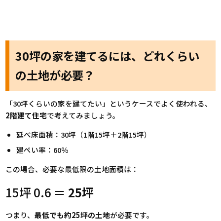
30坪の家を建てるには、どれくらい
の土地が必要？
「30坪くらいの家を建てたい」というケースでよく使われる、
2階建て住宅
で考えてみましょう。
延べ床面積：30坪（1階15坪＋2階15坪）
建ぺい率：60％
この場合、必要な最低限の土地面積は：
15坪
0.6
＝
25坪
つまり、
最低でも約25坪の土地
が必要です。