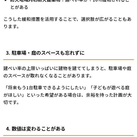
とがある
こうした緩和措置を活用することで、選択肢が広がることもあ
ります。
3. 駐車場・庭のスペースも忘れずに
建ぺい率の上限いっぱいに建物を建ててしまうと、駐車場や庭
のスペースが取れなくなることがあります。
「将来もう1台駐車できるようにしたい」「子どもが遊べる庭
がほしい」といった希望がある場合は、余裕を持った計画が大
切です。
4. 数値は変わることがある