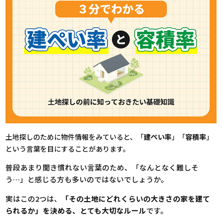
土地探しのために物件情報をみていると、「
建ぺい率
」「
容積率
」
という言葉を目にすることがあります。
普段あまり聞き慣れない言葉のため、「なんとなく難しそ
う…」と感じる方も多いのではないでしょうか。
実はこの2つは、
「その土地にどれくらいの大きさの家を建て
られるか」を決める、とても大切なルール
です。