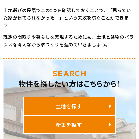
土地選びの段階でこの2つを確認しておくことで、「思ってい
た家が建てられなかった…」という失敗を防ぐことができま
す。
理想の間取りや暮らしを実現するためにも、土地と建物のバラ
ンスを考えながら家づくりを進めていきましょう。
SEARCH
物件を探したい方はこちらから！
土地を探す
新築を探す