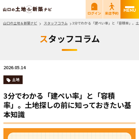
山口の土地＆新築ナビ
ログイン
来店予約
山口の土地＆新築ナビ
スタッフコラム
3分でわかる「建ぺい率」と「容積率」。
スタッフコラム
2026.05.14
土地
3分でわかる「建ぺい率」と「容積
率」。土地探しの前に知っておきたい基
本知識