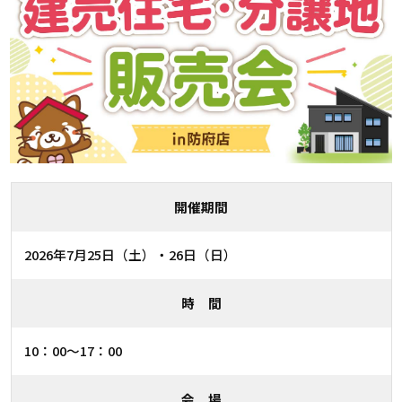
開催期間
2026年7月25日（土）・26日（日）
時 間
10：00〜17：00
会 場