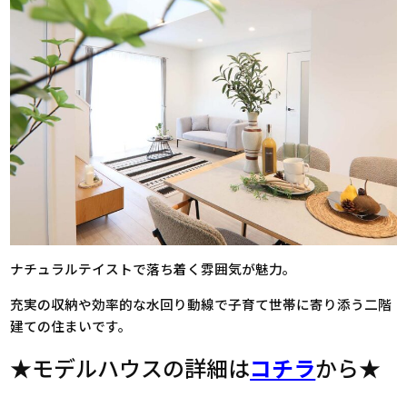
ナチュラルテイストで落ち着く雰囲気が魅力。
充実の収納や効率的な水回り動線で子育て世帯に寄り添う二階
建ての住まいです。
★モデルハウスの詳細は
コチラ
から★