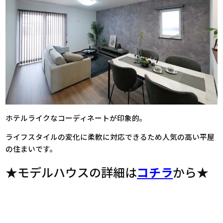
ホテルライクなコーディネートが印象的。
ライフスタイルの変化に柔軟に対応できるため人気の高い平屋
の住まいです。
★モデルハウスの詳細は
コチラ
から★