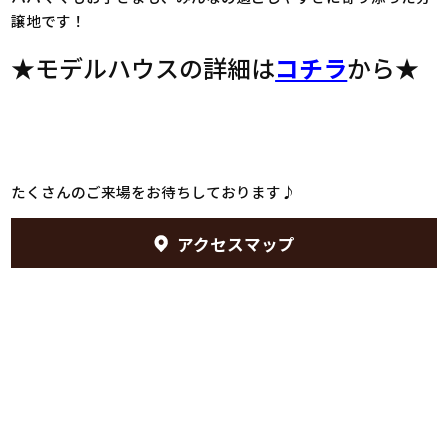
譲地です！
★モデルハウスの詳細は
コチラ
から★
たくさんのご来場をお待ちしております♪
アクセスマップ