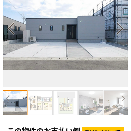
この物件のお支払い例