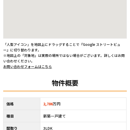
「人型アイコン」を地図上にドラッグすることで『Google ストリートビュ
ー』に切り替わります。
※地図上の「対象地」は実際の場所ではない場合がございます。詳しくはお問
い合わせください。
お問い合わせフォームはこちら
物件概要
価格
2,786
万円
種目
新築一戸建て
間取り
3LDK