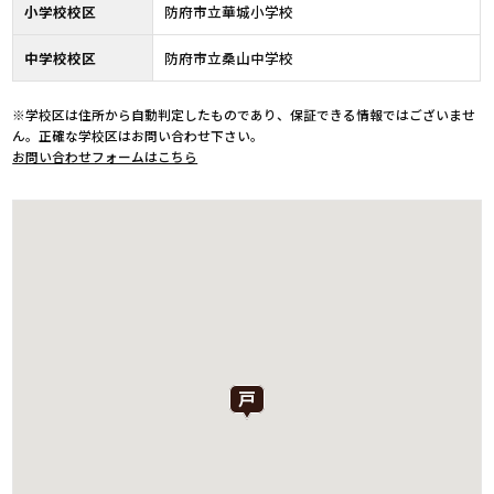
小学校校区
防府市立華城小学校
中学校校区
防府市立桑山中学校
※学校区は住所から自動判定したものであり、保証できる情報ではございませ
ん。正確な学校区はお問い合わせ下さい。
お問い合わせフォームはこちら