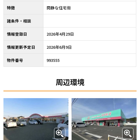
特徴
閑静な住宅街
諸条件・相談
情報登録日
2026年4月29日
情報更新予定日
2026年6月9日
物件番号
993555
周辺環境