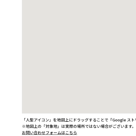
「人型アイコン」を地図上にドラッグすることで『Google ス
※地図上の「対象地」は実際の場所ではない場合がございます
お問い合わせフォームはこちら