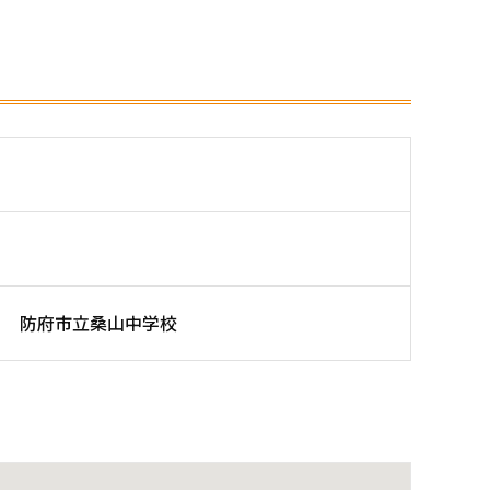
防府市立桑山中学校