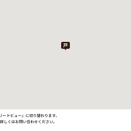
トリートビュー』に切り替わります。
。詳しくはお問い合わせください。