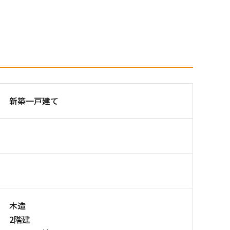
新築一戸建て
木造
2階建