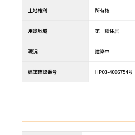
土地権利
所有権
用途地域
第一種住居
現況
建築中
建築確認番号
HP03-4096754号