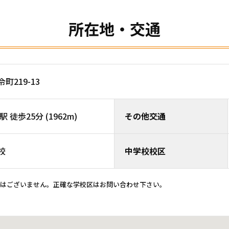
所在地・交通
町219-13
徒歩25分 (1962m)
その他交通
校
中学校校区
ではございません。正確な学校区はお問い合わせ下さい。