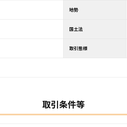
地勢
国土法
取引態様
取引条件等