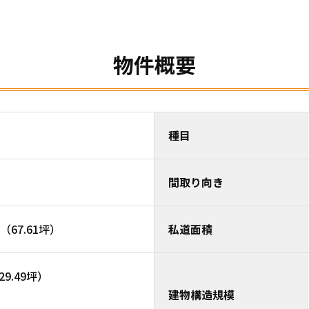
物件概要
種目
間取り向き
（67.61坪）
私道面積
29.49坪）
建物構造規模