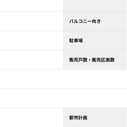
バルコニー向き
駐車場
販売戸数・販売区画数
都市計画