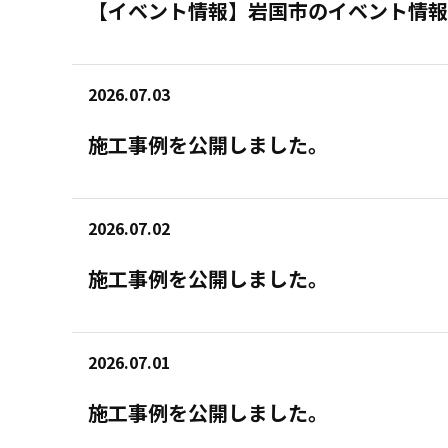
【イベント情報】岩国市のイベント情報
2026.07.03
施工事例を公開しました。
2026.07.02
施工事例を公開しました。
2026.07.01
施工事例を公開しました。