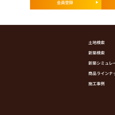
会員登録
土地検索
新築検索
新築シミュレ
商品ラインナ
施工事例