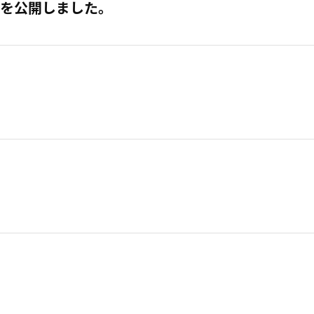
を公開しました。