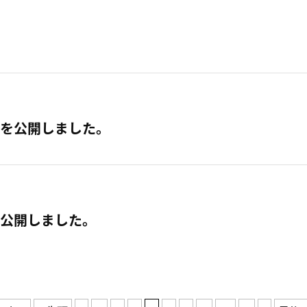
を公開しました。
公開しました。