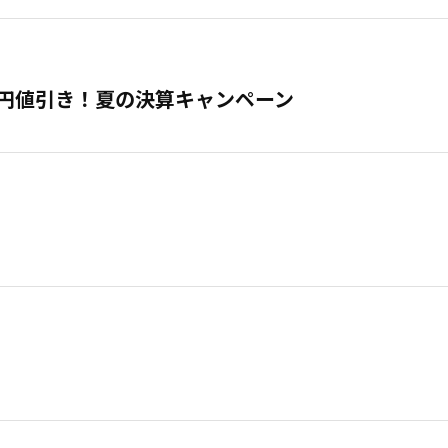
万円値引き！夏の決算キャンペーン