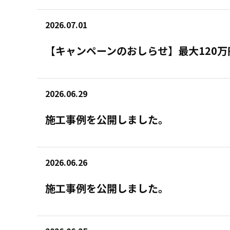
2026.07.01
【キャンペーンのおしらせ】最大120
2026.06.29
施工事例を公開しました。
2026.06.26
施工事例を公開しました。