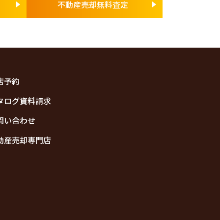
不動産売却無料査定
店予約
タログ資料請求
問い合わせ
動産売却専門店