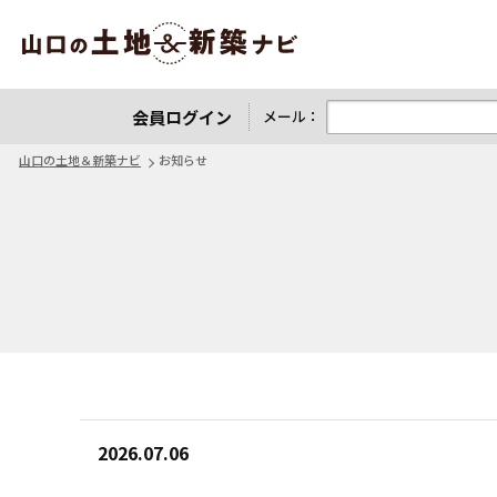
山口の土地＆新築ナビ
会員ログイン
メール：
山口の土地＆新築ナビ
お知らせ
2026.07.06