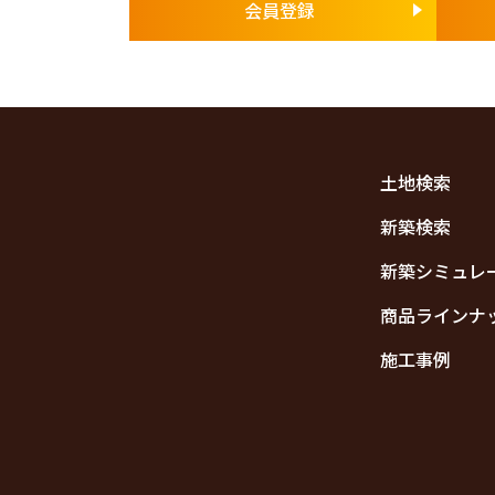
会員登録
土地検索
新築検索
新築シミュレ
商品ラインナ
施工事例