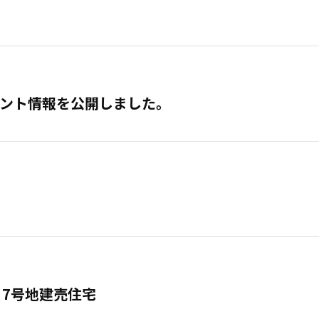
ント情報を公開しました。
、7号地建売住宅