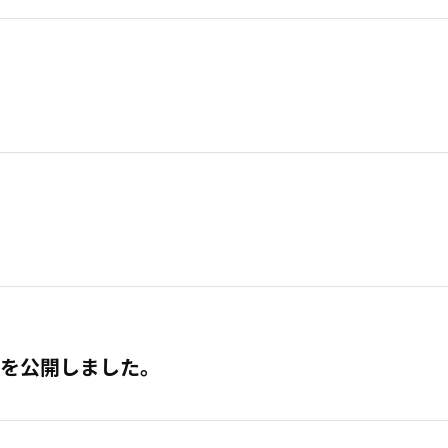
を公開しました。