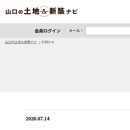
山口の土地＆新築ナビ
会員ログイン
メール：
山口の土地＆新築ナビ
お知らせ
2026.07.14