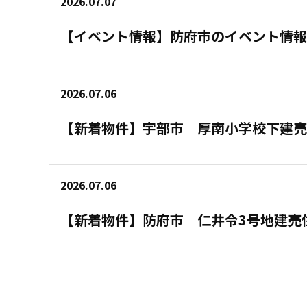
2026.07.07
【イベント情報】防府市のイベント情報
2026.07.06
【新着物件】宇部市｜厚南小学校下建売
2026.07.06
【新着物件】防府市｜仁井令3号地建売