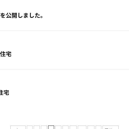
を公開しました。
住宅
住宅