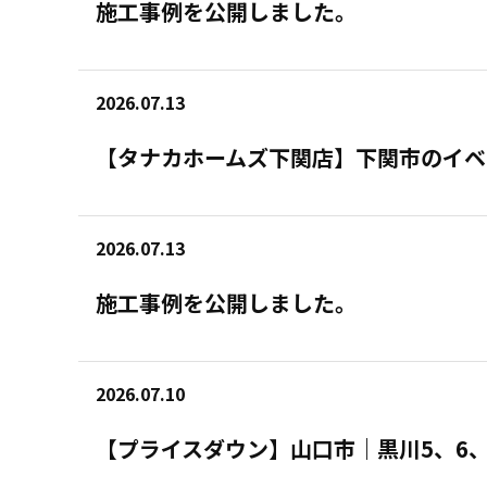
施工事例を公開しました。
2026.07.13
【タナカホームズ下関店】下関市のイベ
2026.07.13
施工事例を公開しました。
2026.07.10
【プライスダウン】山口市｜黒川5、6