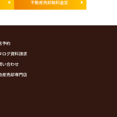
不動産売却無料査定
店予約
タログ資料請求
問い合わせ
動産売却専門店