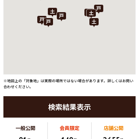
※地図上の「対象地」は実際の場所ではない場合があります。詳しくはお問い
合わせください。
検索結果表示
一般公開
会員限定
店舗公開