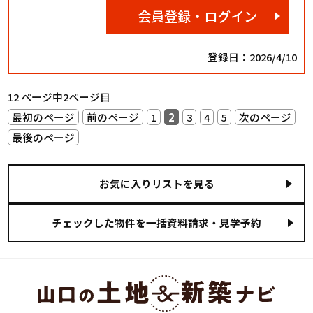
会員登録・ログイン
登録日：2026/4/10
12 ページ中2ページ目
最初のページ
前のページ
1
2
3
4
5
次のページ
最後のページ
お気に入りリストを見る