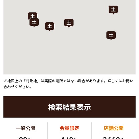
※地図上の「対象地」は実際の場所ではない場合があります。詳しくはお問い
合わせください。
検索結果表示
一般公開
会員限定
店舗公開