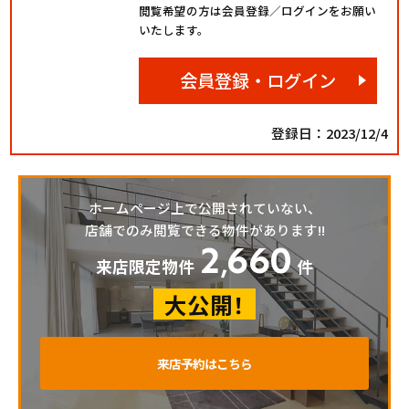
閲覧希望の方は会員登録／ログインをお願い
いたします。
会員登録・ログイン
登録日：2023/12/4
ホームページ上で公開されていない、
店舗でのみ閲覧できる物件があります!!
2
660
,
来店限定物件
件
大公開！
来店予約はこちら