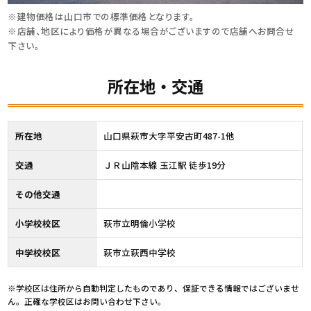
※建物価格は⼭⼝市での標準価格となります。
※店舗、地区により価格が異なる場合がございますので店舗へお問合せ
下さい。
所在地・交通
所在地
山口県萩市大字平安古町487-1他
交通
ＪＲ山陰本線 玉江駅 徒歩19分
その他交通
小学校校区
萩市立明倫小学校
中学校校区
萩市立萩西中学校
※学校区は住所から自動判定したものであり、保証できる情報ではございませ
ん。正確な学校区はお問い合わせ下さい。