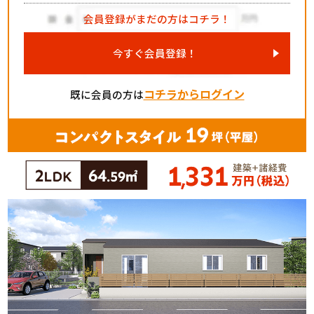
会員登録がまだの方はコチラ！
今すぐ会員登録！
コチラからログイン
既に会員の方は