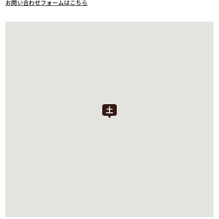
お問い合わせフォームはこちら