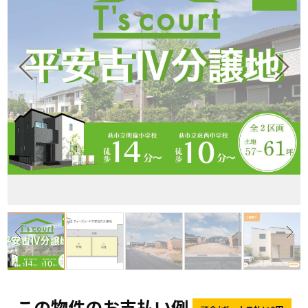
この物件のお支払い例