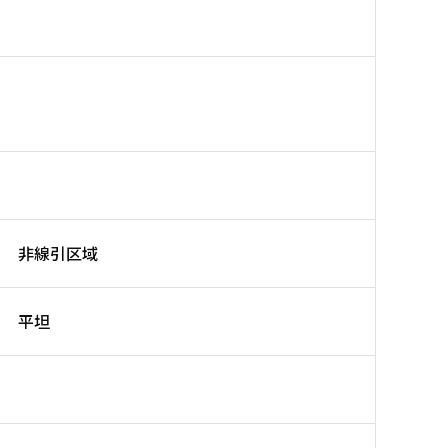
非線引区域
平坦