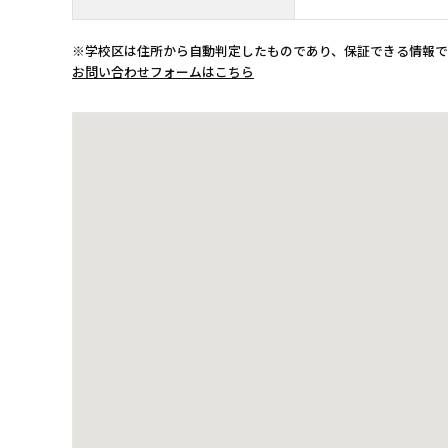
※学校区は住所から自動判定したものであり、保証できる情報
お問い合わせフォームはこちら