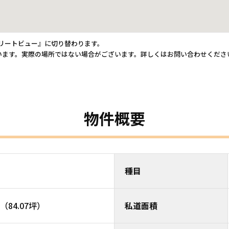
トリートビュー』に切り替わります。
います。実際の場所ではない場合がございます。詳しくはお問い合わせくださ
物件概要
種目
（84.07坪）
私道面積