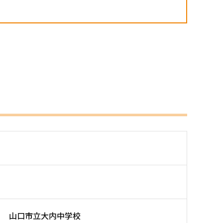
山口市立大内中学校