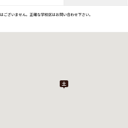
ではございません。正確な学校区はお問い合わせ下さい。