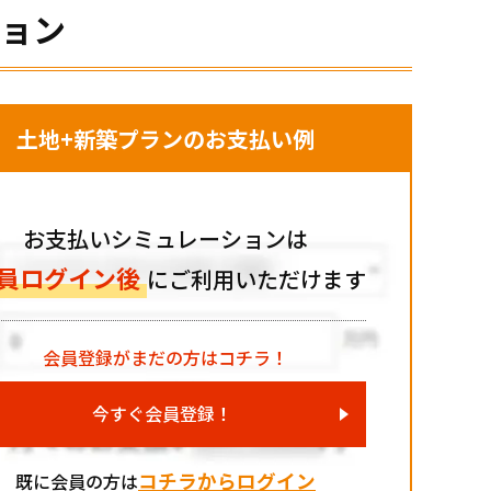
ション
土地+新築プランのお支払い例
お支払いシミュレーションは
員ログイン後
にご利用いただけます
会員登録がまだの方はコチラ！
今すぐ会員登録！
コチラからログイン
既に会員の方は