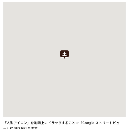
「人型アイコン」を地図上にドラッグすることで『Google ストリートビュ
ー』に切り替わります。