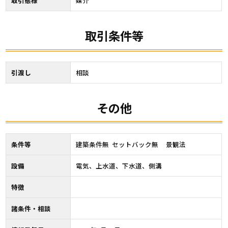
取引態様
媒介
取引条件等
引渡し
相談
その他
条件等
建築条件無 セットバック無 景観法
設備
電気、上水道、下水道、側溝
特徴
諸条件・相談