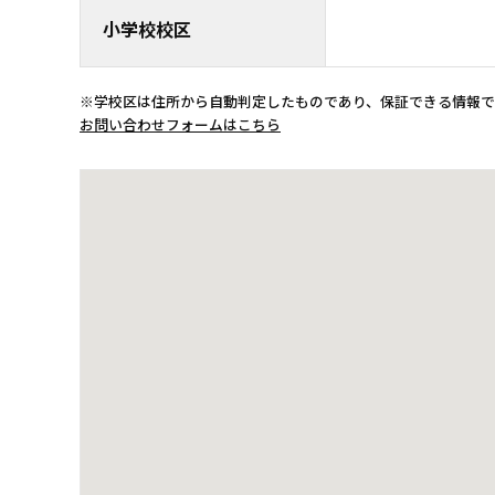
小学校校区
※学校区は住所から自動判定したものであり、保証できる情報
お問い合わせフォームはこちら