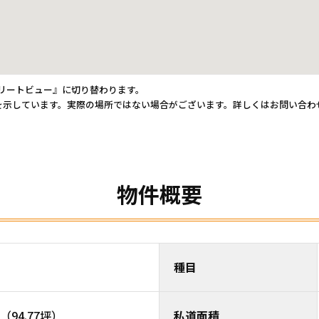
トリートビュー』に切り替わります。
を示しています。実際の場所ではない場合がございます。詳しくはお問い合わ
物件概要
種目
（94.77坪）
私道面積