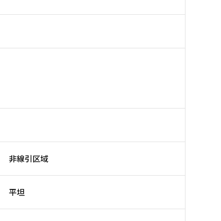
非線引区域
平坦