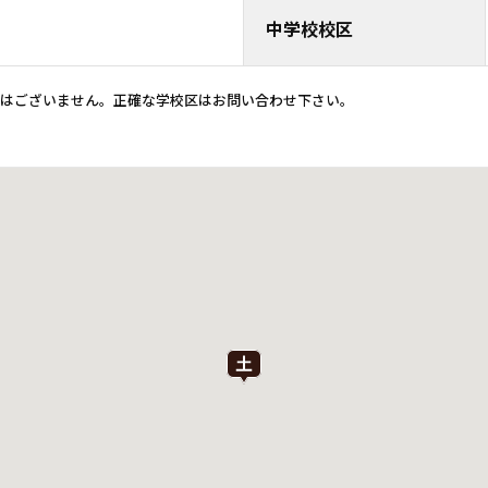
中学校校区
ではございません。正確な学校区はお問い合わせ下さい。