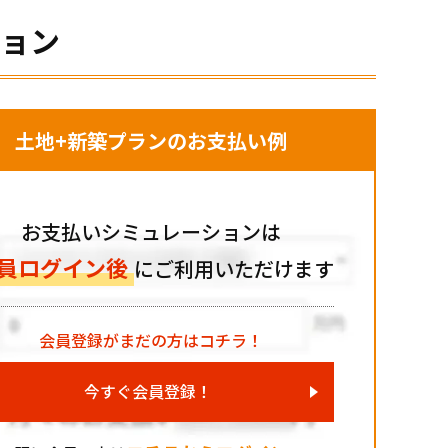
ション
土地+新築プランのお支払い例
お支払いシミュレーションは
員ログイン後
にご利用いただけます
会員登録がまだの方はコチラ！
今すぐ会員登録！