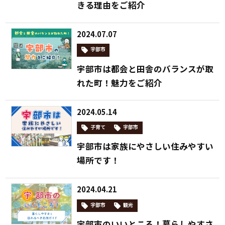
きる理由をご紹介
2024.07.07
宇部市
宇部市は都会と田舎のバランスが取
れた町！魅力をご紹介
2024.05.14
子育て
宇部市
宇部市は家族にやさしい住みやすい
場所です！
2024.04.21
宇部市
観光
宇部市のいいところ！暮らしやすさ