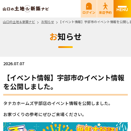
山口の土地＆新築ナビ
ログイン
来店予約
山口の土地＆新築ナビ
お知らせ
【イベント情報】宇部市のイベント情報を公開し
お知らせ
2026.07.07
【イベント情報】宇部市のイベント情報
を公開しました。
タナカホームズ宇部店のイベント情報を公開しました。
お家づくりの参考にぜひご来場ください。