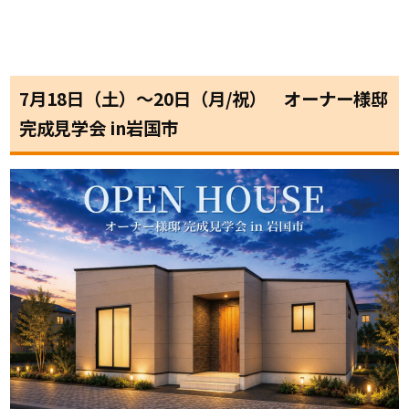
7月18日（土）〜20日（月/祝） オーナー様邸
完成見学会 in岩国市