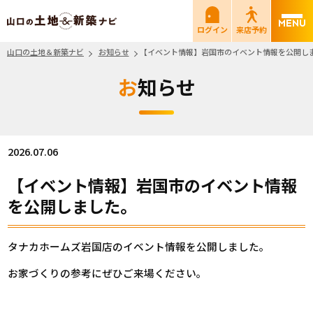
山口の土地＆新築ナビ
ログイン
来店予約
山口の土地＆新築ナビ
お知らせ
【イベント情報】岩国市のイベント情報を公開し
お知らせ
2026.07.06
【イベント情報】岩国市のイベント情報
を公開しました。
タナカホームズ岩国店のイベント情報を公開しました。
お家づくりの参考にぜひご来場ください。