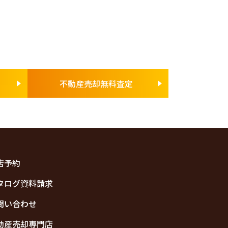
不動産売却無料査定
店予約
タログ資料請求
問い合わせ
動産売却専門店