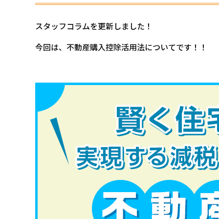
スタッフコラムを更新しました！
今回は、不動産購入控除活用法についてです！！