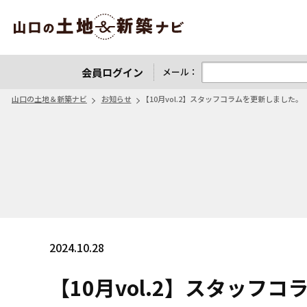
山口の土地＆新築ナビ
会員ログイン
メール：
山口の土地＆新築ナビ
お知らせ
【10月vol.2】スタッフコラムを更新しました。
2024.10.28
【10月vol.2】スタッフ