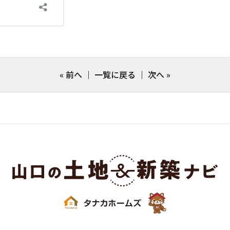
«
前へ
｜
一覧に戻る
｜
次へ
»