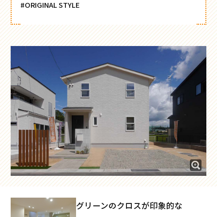
#ORIGINAL STYLE
グリーンのクロスが印象的な