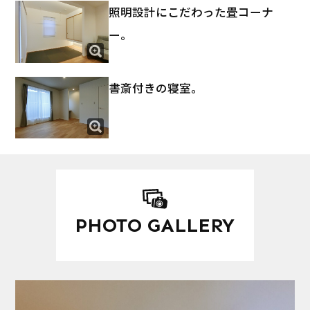
照明設計にこだわった畳コーナ
ー。
書斎付きの寝室。
PHOTO GALLERY