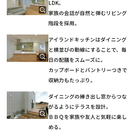
LDK。
家族の会話が自然と弾むリビング
階段を採用。
アイランドキッチンはダイニング
と横並びの動線にすることで、毎
日の配膳をスムーズに。
カップボードとパントリーつきで
収納力もたっぷり。
ダイニングの掃き出し窓からつな
がるようにテラスを設計。
ＢＢＱを家族や友人と気軽に楽し
める。