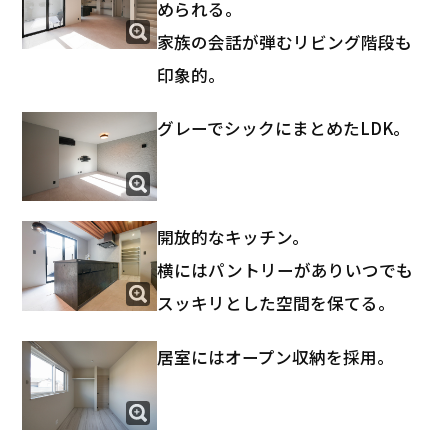
められる。
家族の会話が弾むリビング階段も
印象的。
グレーでシックにまとめたLDK。
開放的なキッチン。
横にはパントリーがありいつでも
スッキリとした空間を保てる。
居室にはオープン収納を採用。