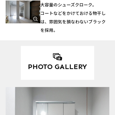
大容量のシューズクローク。
コートなどをかけておける物干し
は、雰囲気を損なわないブラック
を採用。
PHOTO GALLERY