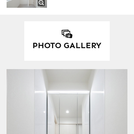
PHOTO GALLERY