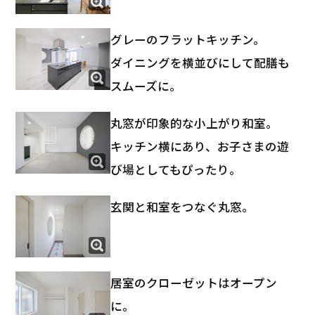
グレーのフラットキッチン。
ダイニングを横並びにして配膳も
スムーズに。
丸窓が印象的な小上がり和室。
キッチン横にあり、お子さまの遊
び場としてもぴったり。
玄関と和室をつなぐ丸窓。
居室のクローゼットはオープン
に。