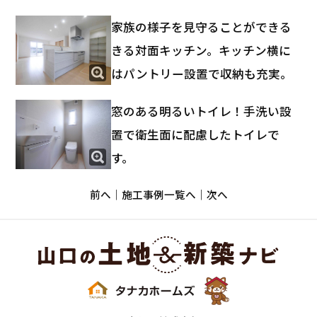
家族の様子を見守ることができる
きる対面キッチン。キッチン横に
はパントリー設置で収納も充実。
窓のある明るいトイレ！手洗い設
置で衛生面に配慮したトイレで
す。
前へ
施工事例一覧へ
次へ