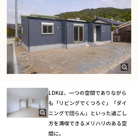
LDKは、一つの空間でありながら
も「リビングでくつろぐ」「ダイ
ニングで団らん」といった過ごし
方を満喫できるメリハリのある空
間に。