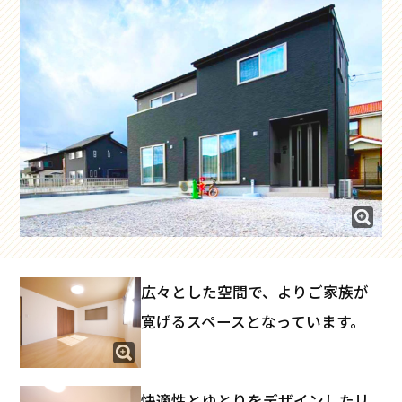
広々とした空間で、よりご家族が
寛げるスペースとなっています。
快適性とゆとりをデザインしたリ