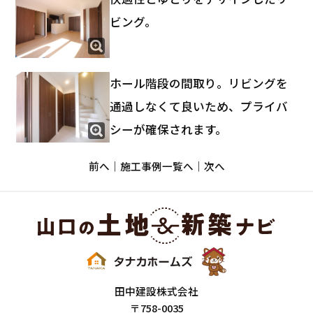
ビング。
ホール階段の間取り。リビングを
通過しなくて良いため、プライバ
シーが確保されます。
前へ
施工事例一覧へ
次へ
田中建設株式会社
〒758-0035