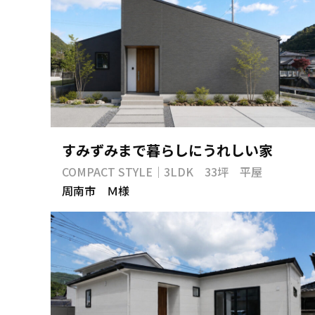
すみずみまで暮らしにうれしい家
COMPACT STYLE｜3LDK 33坪 平屋
周南市 Ｍ様