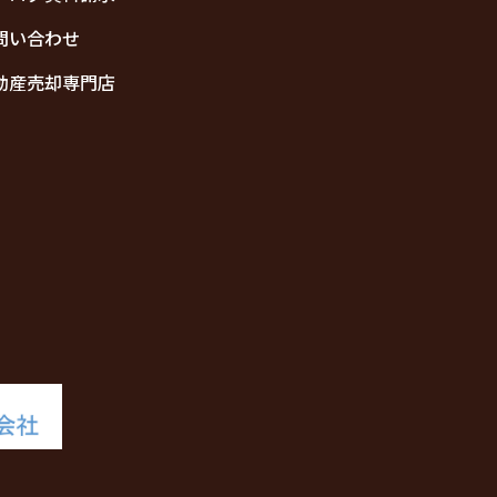
問い合わせ
動産売却専門店