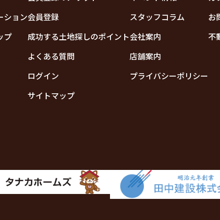
ーション
会員登録
スタッフコラム
お
ップ
成功する土地探しのポイント
会社案内
不
よくある質問
店舗案内
ログイン
プライバシーポリシー
サイトマップ