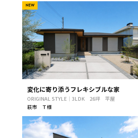
NEW
変化に寄り添うフレキシブルな家
ORIGINAL STYLE｜3LDK 26坪 平屋
萩市 Ｔ様