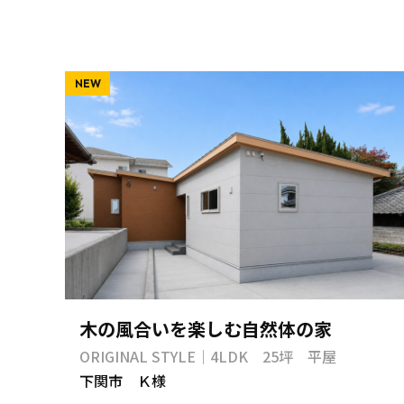
NEW
木の風合いを楽しむ自然体の家
ORIGINAL STYLE｜4LDK 25坪 平屋
下関市 Ｋ様