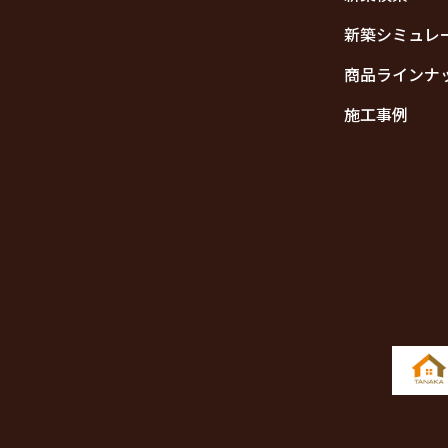
新築シミュレ
商品ラインナ
施工事例