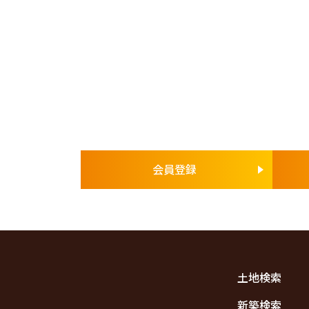
会員登録
土地検索
新築検索