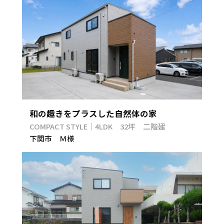
和の趣きをプラスした自然体の家
COMPACT STYLE｜4LDK 32坪 二階建
下関市 Ｍ様