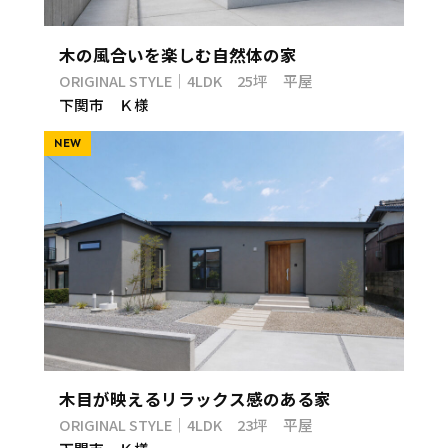
木の風合いを楽しむ自然体の家
ORIGINAL STYLE｜4LDK 25坪 平屋
下関市 Ｋ様
NEW
木目が映えるリラックス感のある家
ORIGINAL STYLE｜4LDK 23坪 平屋