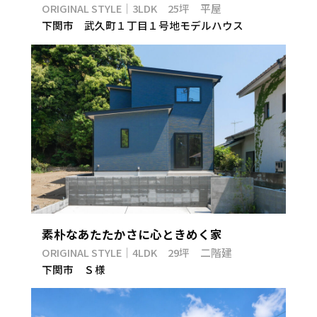
ORIGINAL STYLE｜3LDK 25坪 平屋
下関市 武久町１丁目１号地モデルハウス
素朴なあたたかさに心ときめく家
ORIGINAL STYLE｜4LDK 29坪 二階建
下関市 Ｓ様