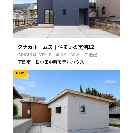
タナカホームズ｜住まいの実例12
ORIGINAL STYLE｜4LDK 30坪 二階建
下関市 松小田中町モデルハウス
NEW