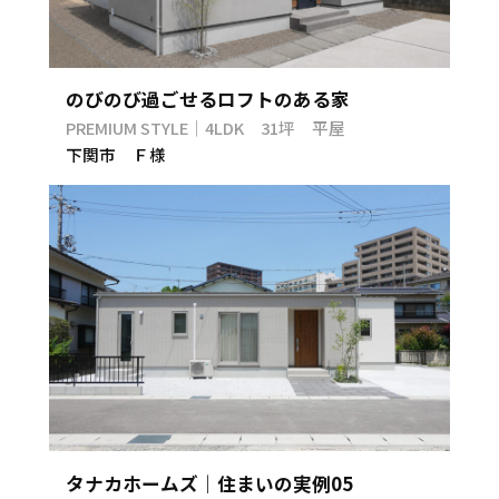
のびのび過ごせるロフトのある家
PREMIUM STYLE｜4LDK 31坪 平屋
下関市 Ｆ様
タナカホームズ｜住まいの実例05