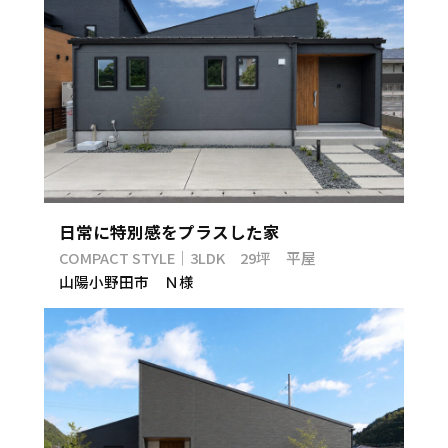
日常に特別感をプラスした家
COMPACT STYLE｜3LDK 29坪 平屋
山陽小野田市 Ｎ様