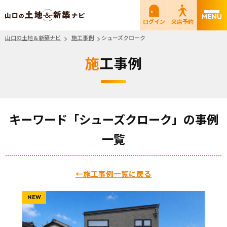
山口の土地＆新築ナビ
ログイン
来店予約
山口の土地＆新築ナビ
施工事例
シューズクローク
施工事例
キーワード「シューズクローク」の事例
一覧
←施工事例一覧に戻る
NEW