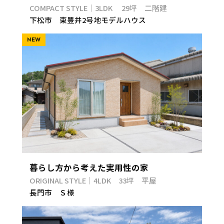
COMPACT STYLE｜3LDK 29坪 二階建
下松市 東豊井2号地モデルハウス
NEW
暮らし方から考えた実用性の家
ORIGINAL STYLE｜4LDK 33坪 平屋
長門市 Ｓ様