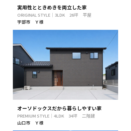
実用性とときめきを両立した家
ORIGINAL STYLE｜3LDK 26坪 平屋
宇部市 Ｙ様
オーソドックスだから暮らしやすい家
PREMIUM STYLE｜4LDK 34坪 二階建
山口市 Ｙ様