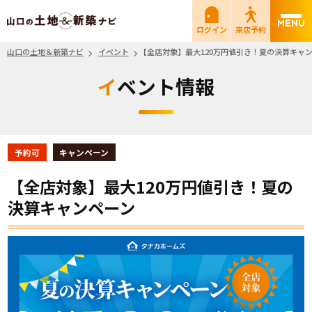
山口の土地＆新築ナビ
ログイン
来店予約
山口の土地＆新築ナビ
イベント
【全店対象】最大120万円値引き！夏の決算キャ
イベント情報
予約可
キャンペーン
【全店対象】最大120万円値引き！夏の
決算キャンペーン