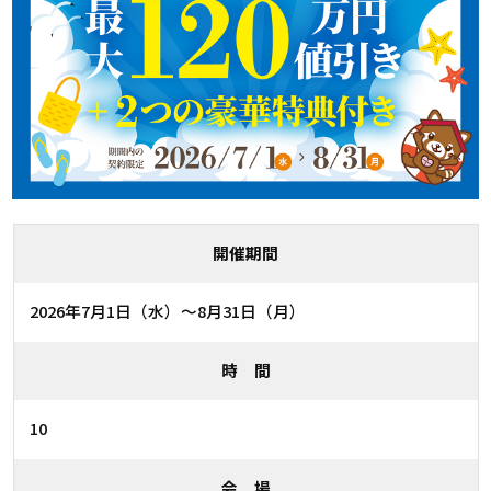
開催期間
2026年7月1日（水）〜8月31日（月）
時 間
10
会 場