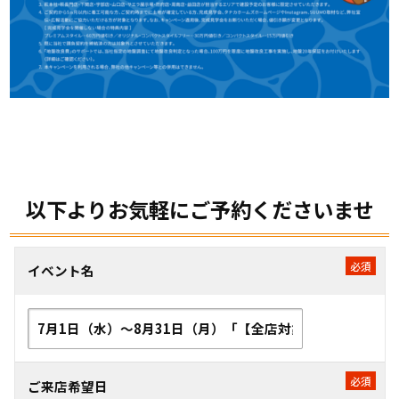
以下よりお気軽にご予約くださいませ
イベント名
ご来店希望日