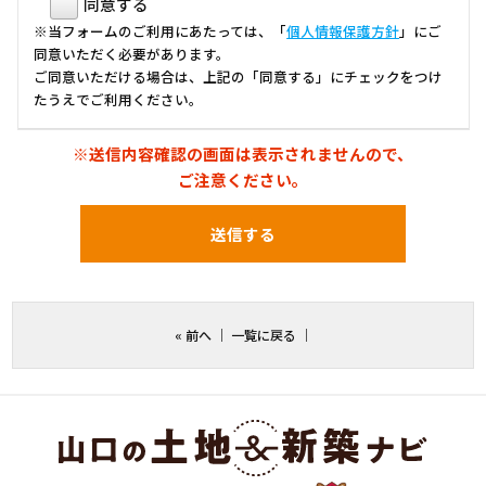
同意する
※当フォームのご利用にあたっては、「
個人情報保護方針
」にご
同意いただく必要があります。
ご同意いただける場合は、上記の「同意する」にチェックをつけ
たうえでご利用ください。
※送信内容確認の画面は表示されませんので、
ご注意ください。
«
前へ
｜
一覧に戻る
｜