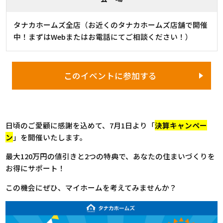
タナカホームズ全店（お近くのタナカホームズ店舗で開催
中！まずはWebまたはお電話にてご相談ください！）
このイベントに参加する
日頃のご愛顧に感謝を込めて、7月1日より「
決算キャンペー
ン
」を開催いたします。
最大120万円の値引きと2つの特典で、あなたの住まいづくりを
お得にサポート！
この機会にぜひ、マイホームを考えてみませんか？