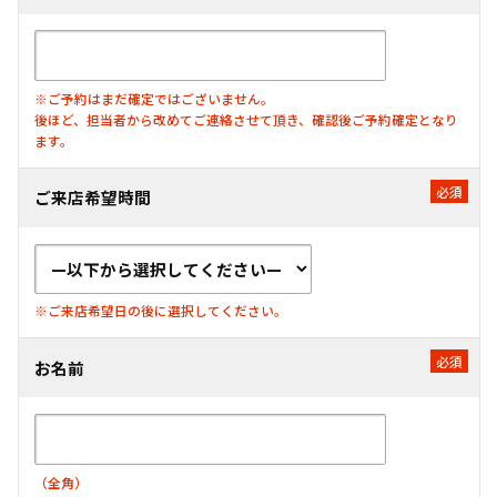
※ご予約はまだ確定ではございません。
後ほど、担当者から改めてご連絡させて頂き、確認後ご予約確定となり
ます。
ご来店希望時間
※ご来店希望日の後に選択してください。
お名前
（全角）