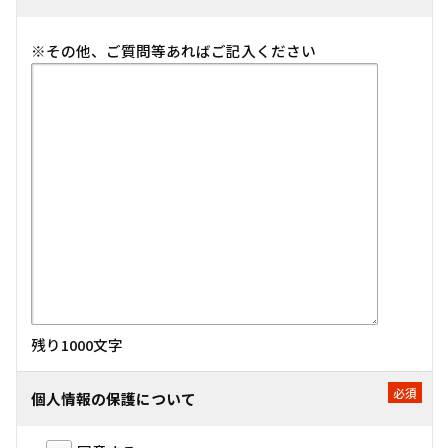
※その他、ご質問等あればご記入ください
残り
1000
文字
個人情報の保護について