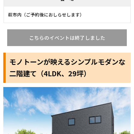
萩市内（ご予約後におしらせします）
こちらのイベントは終了しました
モノトーンが映えるシンプルモダンな
二階建て（4LDK、29坪）