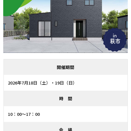
開催期間
2026年7月18日（土）・19日（日）
時 間
10：00〜17：00
会 場