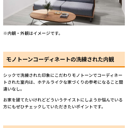
※内観・外観はイメージです。
モノトーンコーディネートの洗練された内観
シックで洗練された印象にこだわりモノトーンでコーディネー
トされた室内は、ホテルライクな家づくりの参考になること間
違いなし。
お家を建てたいけれどどういうテイストにしようか悩んでいる
方にもぜひチェックしていただきたいポイントです。