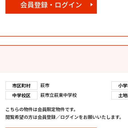
会員登録・ログイン
萩市
市区町村
小学
萩市立萩東中学校
中学校区
土地
こちらの物件は会員限定物件です。
閲覧希望の方は会員登録／ログインをお願いいたします。