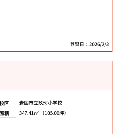
登録日：2026/2/3
岩国市立玖珂小学校
校区
347.41㎡ （105.09坪）
面積