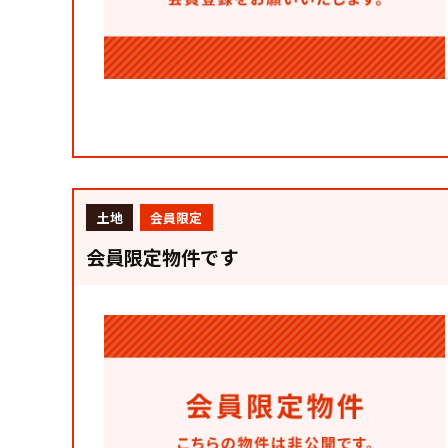
土地
会員限定
会員限定物件です