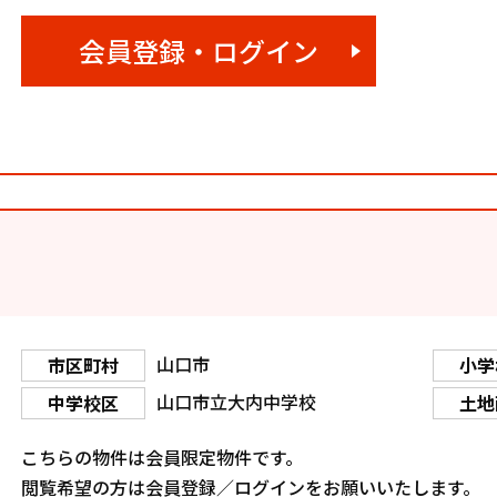
会員登録・ログイン
山口市
市区町村
小学
山口市立大内中学校
中学校区
土地
こちらの物件は会員限定物件です。
閲覧希望の方は会員登録／ログインをお願いいたします。