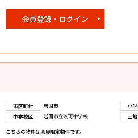
会員登録・ログイン
岩国市
市区町村
小学
岩国市立玖珂中学校
中学校区
土地
こちらの物件は会員限定物件です。