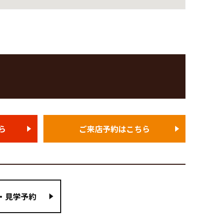
ら
ご来店予約はこちら