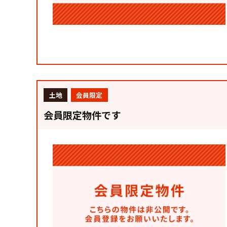
土地
会員限定
会員限定物件です