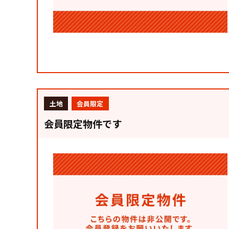
土地
会員限定
会員限定物件です