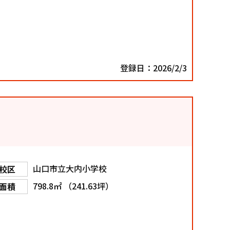
登録日：2026/2/3
山口市立大内小学校
校区
798.8㎡ （241.63坪）
面積