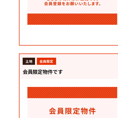
土地
会員限定
会員限定物件です