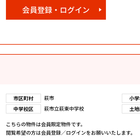
会員登録・ログイン
萩市
市区町村
小学
萩市立萩東中学校
中学校区
土地
こちらの物件は会員限定物件です。
閲覧希望の方は会員登録／ログインをお願いいたします。