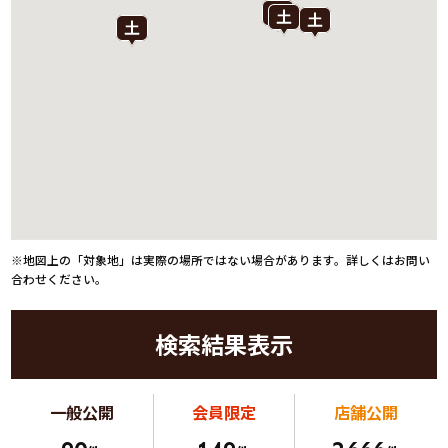
※地図上の「対象地」は実際の場所ではない場合があります。詳しくはお問い
合わせください。
検索結果表示
一般公開
会員限定
店舗公開