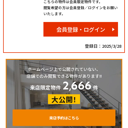
こちらの物件は会員限定物件です。
閲覧希望の方は会員登録／ログインをお願い
いたします。
会員登録・ログイン
登録日：2025/3/28
ホームページ上で公開されていない、
店舗でのみ閲覧できる物件があります!!
2
666
,
来店限定物件
件
大公開！
来店予約はこちら