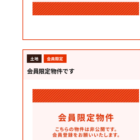
土地
会員限定
会員限定物件です