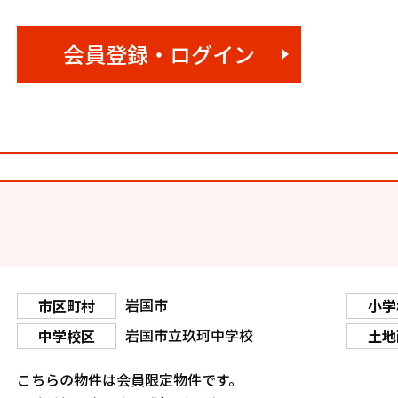
会員登録・ログイン
岩国市
市区町村
小学
岩国市立玖珂中学校
中学校区
土地
こちらの物件は会員限定物件です。