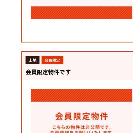
土地
会員限定
会員限定物件です