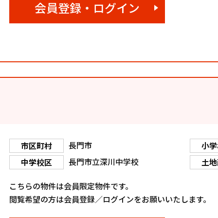
会員登録・ログイン
長門市
市区町村
小学
長門市立深川中学校
中学校区
土地
こちらの物件は会員限定物件です。
閲覧希望の方は会員登録／ログインをお願いいたします。