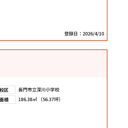
登録日：2026/4/10
長門市立深川小学校
校区
186.38㎡ （56.37坪）
面積