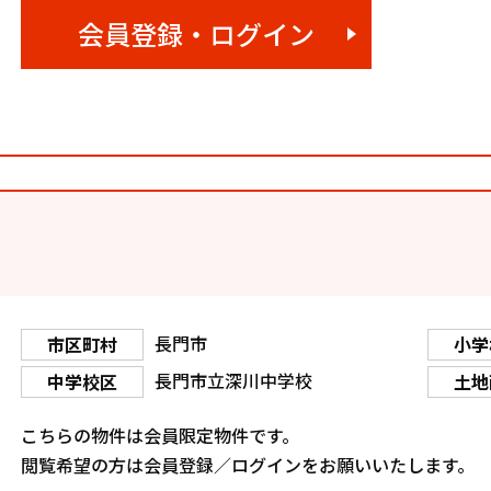
会員登録・ログイン
長門市
市区町村
小学
長門市立深川中学校
中学校区
土地
こちらの物件は会員限定物件です。
閲覧希望の方は会員登録／ログインをお願いいたします。