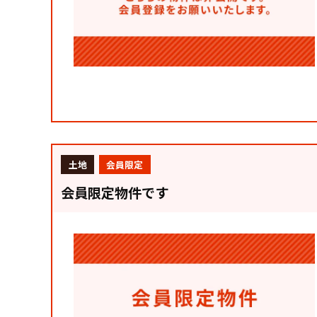
土地
会員限定
会員限定物件です