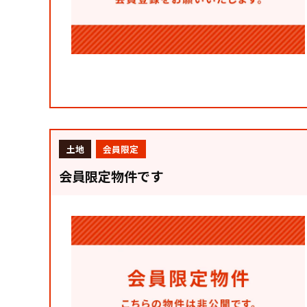
土地
会員限定
会員限定物件です