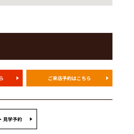
ら
ご来店予約はこちら