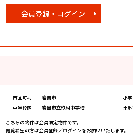
会員登録・ログイン
岩国市
市区町村
小学
岩国市立玖珂中学校
中学校区
土地
こちらの物件は会員限定物件です。
閲覧希望の方は会員登録／ログインをお願いいたします。