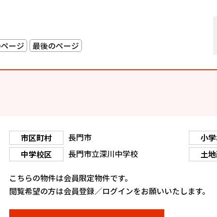
のページ
最後のページ
長門市
市区町村
小学
長門市立深川中学校
中学校区
土地
こちらの物件は会員限定物件です。
閲覧希望の方は会員登録／ログインをお願いいたします。