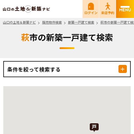
山口の土地＆新築ナビ
ログイン
来店予約
山口の土地＆新築ナビ
販売物件検索
新築一戸建て検索
萩市の新築一戸建て検
萩市の新築一戸建て検索
条件を絞って検索する