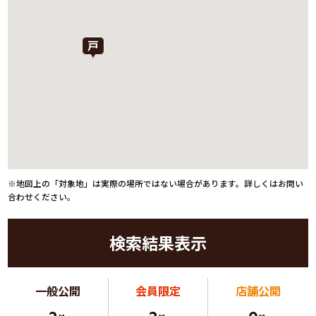
※地図上の「対象地」は実際の場所ではない場合があります。詳しくはお問い
合わせください。
検索結果表示
一般公開
会員限定
店舗公開