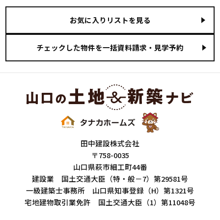
お気に入りリストを見る
田中建設株式会社
〒758-0035
山口県萩市細工町44番
建設業 国土交通大臣（特・般－7）第29581号
一級建築士事務所 山口県知事登録（H）第1321号
宅地建物取引業免許 国土交通大臣（1）第11048号