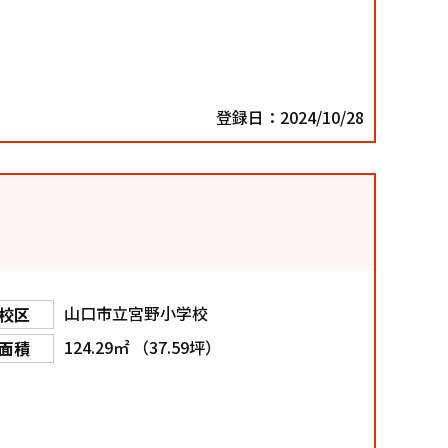
登録日：2024/10/28
山口市立宮野小学校
校区
124.29㎡ （37.59坪）
面積