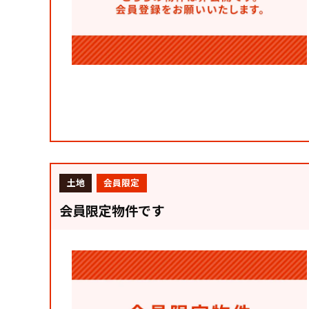
土地
会員限定
会員限定物件です