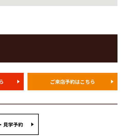
ら
ご来店予約はこちら