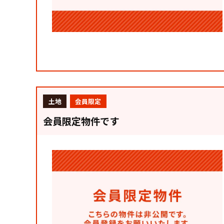
土地
会員限定
会員限定物件です