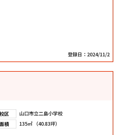
登録日：2024/11/2
山口市立二島小学校
校区
135㎡ （40.83坪）
面積