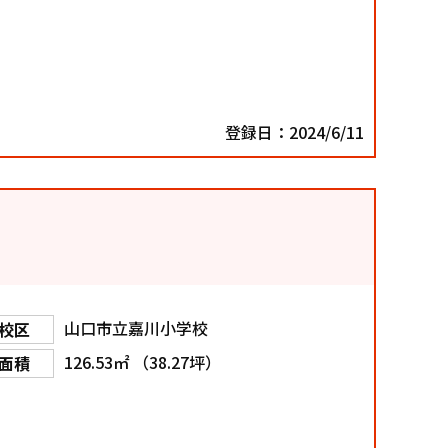
登録日：2024/6/11
山口市立嘉川小学校
校区
126.53㎡ （38.27坪）
面積