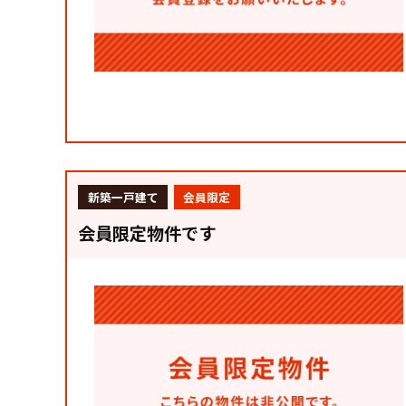
新築一戸建て
会員限定
会員限定物件です