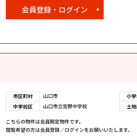
会員登録・ログイン
山口市
市区町村
小学
山口市立宮野中学校
中学校区
土地
こちらの物件は会員限定物件です。
閲覧希望の方は会員登録／ログインをお願いいたします。