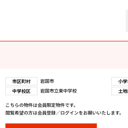
岩国市
市区町村
小学
岩国市立東中学校
中学校区
土地
こちらの物件は会員限定物件です。
閲覧希望の方は会員登録／ログインをお願いいたします。