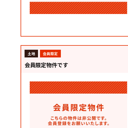
土地
会員限定
会員限定物件です