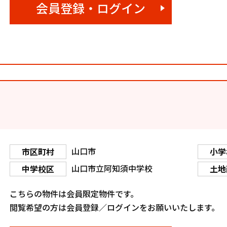
会員登録・ログイン
山口市
市区町村
小学
山口市立阿知須中学校
中学校区
土地
こちらの物件は会員限定物件です。
閲覧希望の方は会員登録／ログインをお願いいたします。