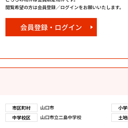
閲覧希望の方は会員登録／ログインをお願いいたします。
会員登録・ログイン
山口市
市区町村
小学
山口市立二島中学校
中学校区
土地