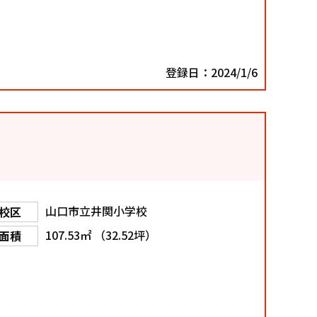
登録日：2024/1/6
山口市立井関小学校
校区
107.53㎡ （32.52坪）
面積