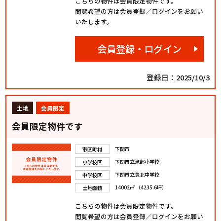
こちらの物件は会員限定物件です。
閲覧希望の方は会員登録／ログインをお願い
いたします。
会員登録・ログイン
登録日：2025/10/3
土地
会員限定
会員限定物件です
下関市
市区町村
下関市立滝部小学校
小学校区
下関市立豊北中学校
中学校区
14002㎡ （4235.6坪）
土地面積
こちらの物件は会員限定物件です。
閲覧希望の方は会員登録／ログインをお願い