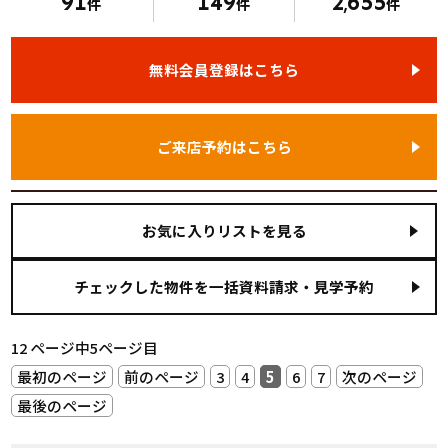
91
149
2
655
件
件
,
件
無料会員登録はこちら
ご来店予約はこちら
お気に入りリストを見る
12 ページ中5ページ目
最初のページ
前のページ
3
4
5
6
7
次のページ
最後のページ