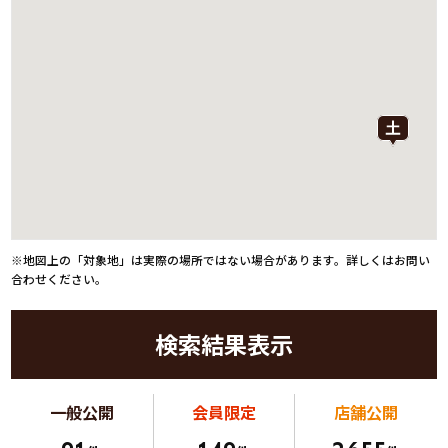
※地図上の「対象地」は実際の場所ではない場合があります。詳しくはお問い
合わせください。
検索結果表示
一般公開
会員限定
店舗公開