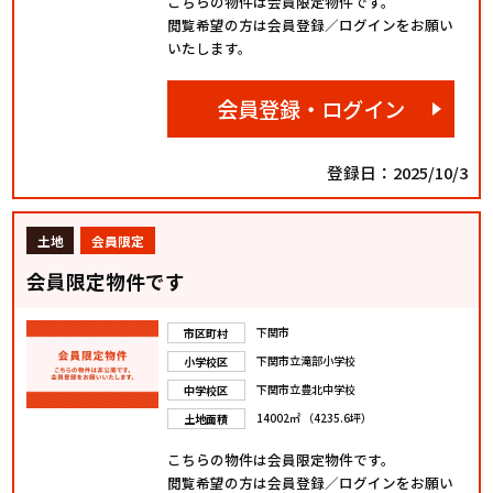
こちらの物件は会員限定物件です。
閲覧希望の方は会員登録／ログインをお願い
いたします。
会員登録・ログイン
登録日：2025/10/3
土地
会員限定
会員限定物件です
下関市
市区町村
下関市立滝部小学校
小学校区
下関市立豊北中学校
中学校区
14002㎡ （4235.6坪）
土地面積
こちらの物件は会員限定物件です。
閲覧希望の方は会員登録／ログインをお願い