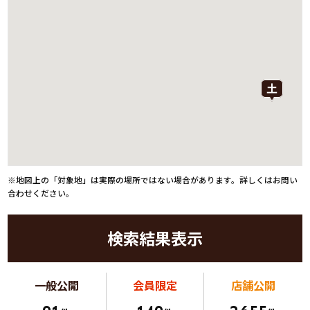
※地図上の「対象地」は実際の場所ではない場合があります。詳しくはお問い
合わせください。
検索結果表示
一般公開
会員限定
店舗公開