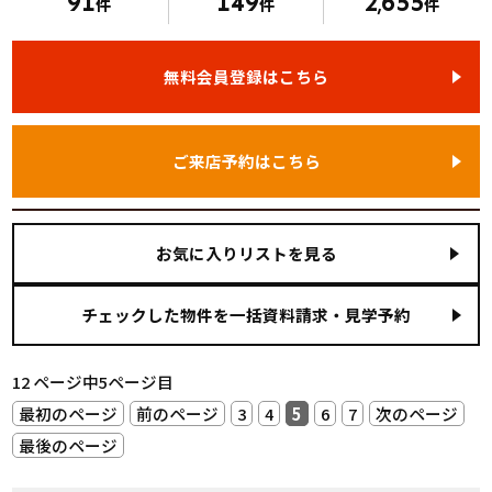
91
149
2
655
件
件
,
件
無料会員登録はこちら
ご来店予約はこちら
お気に入りリストを見る
12 ページ中5ページ目
最初のページ
前のページ
3
4
5
6
7
次のページ
最後のページ