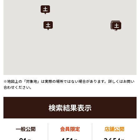
※地図上の「対象地」は実際の場所ではない場合があります。詳しくはお問い
合わせください。
検索結果表示
一般公開
会員限定
店舗公開