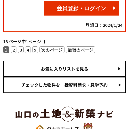
会員登録・ログイン
登録日：2024/1/24
13 ページ中1ページ目
1
2
3
4
5
次のページ
最後のページ
お気に入りリストを見る