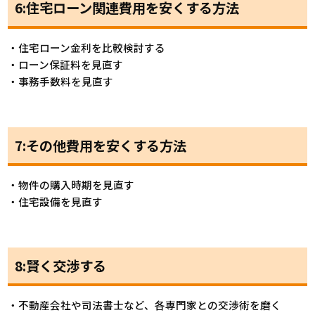
6:住宅ローン関連費用を安くする方法
・住宅ローン金利を比較検討する
・ローン保証料を見直す
・事務手数料を見直す
7:その他費用を安くする方法
・物件の購入時期を見直す
・住宅設備を見直す
8:賢く交渉する
・不動産会社や司法書士など、各専門家との交渉術を磨く