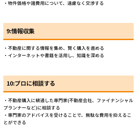
・物件価格や諸費用について、遠慮なく交渉する
9:情報収集
・不動産に関する情報を集め、賢く購入を進める
・インターネットや書籍を活用し、知識を深める
10:プロに相談する
・不動産購入に精通した専門家(不動産会社、ファイナンシャル
プランナーなど)に相談する
・専門家のアドバイスを受けることで、無駄な費用を抑えるこ
とができる