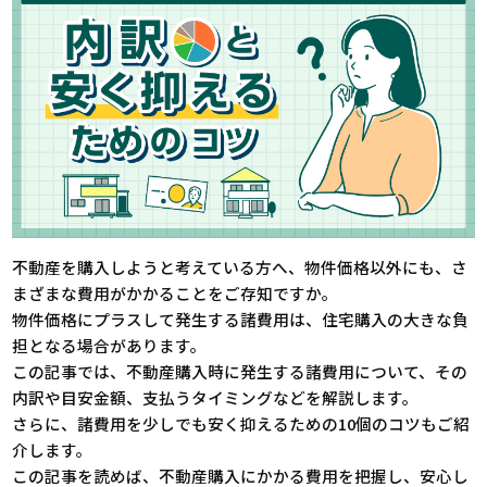
不動産を購入しようと考えている方へ、物件価格以外にも、さ
まざまな費用がかかることをご存知ですか。
物件価格にプラスして発生する諸費用は、住宅購入の大きな負
担となる場合があります。
この記事では、不動産購入時に発生する諸費用について、その
内訳や目安金額、支払うタイミングなどを解説します。
さらに、諸費用を少しでも安く抑えるための10個のコツもご紹
介します。
この記事を読めば、不動産購入にかかる費用を把握し、安心し