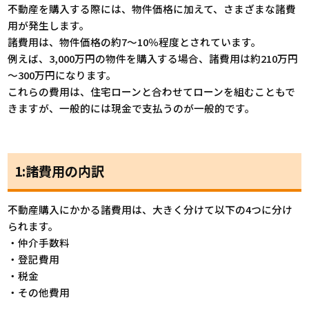
不動産を購入する際には、物件価格に加えて、さまざまな諸費
用が発生します。
諸費用は、物件価格の約7～10％程度とされています。
例えば、3,000万円の物件を購入する場合、諸費用は約210万円
～300万円になります。
これらの費用は、住宅ローンと合わせてローンを組むこともで
きますが、一般的には現金で支払うのが一般的です。
1:諸費用の内訳
不動産購入にかかる諸費用は、大きく分けて以下の4つに分け
られます。
・仲介手数料
・登記費用
・税金
・その他費用