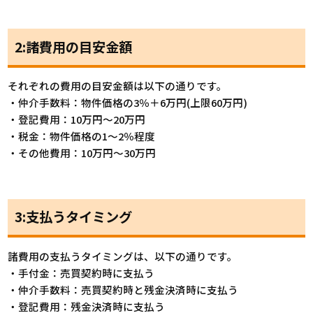
2:諸費用の目安金額
それぞれの費用の目安金額は以下の通りです。
・仲介手数料：物件価格の3％＋6万円(上限60万円)
・登記費用：10万円～20万円
・税金：物件価格の1～2％程度
・その他費用：10万円～30万円
3:支払うタイミング
諸費用の支払うタイミングは、以下の通りです。
・手付金：売買契約時に支払う
・仲介手数料：売買契約時と残金決済時に支払う
・登記費用：残金決済時に支払う