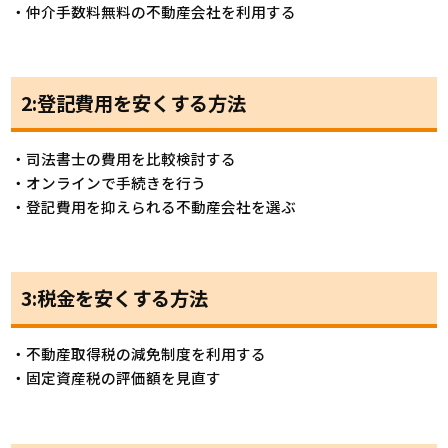
・仲介手数料無料の不動産会社を利用する
2:登記費用を安くする方法
・司法書士の費用を比較検討する
・オンラインで手続きを行う
・登記費用を抑えられる不動産会社を選ぶ
3:税金を安くする方法
・不動産取得税の減免制度を利用する
・固定資産税の評価額を見直す