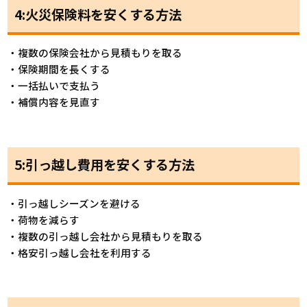
4:火災保険料を安くする方法
・複数の保険会社から見積もりを取る
・保険期間を長くする
・一括払いで支払う
・補償内容を見直す
5:引っ越し費用を安くする方法
・引っ越しシーズンを避ける
・荷物を減らす
・複数の引っ越し会社から見積もりを取る
・格安引っ越し会社を利用する