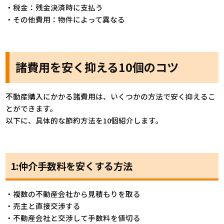
・税金：残金決済時に支払う
・その他費用：物件によって異なる
諸費用を安く抑える10個のコツ
不動産購入にかかる諸費用は、いくつかの方法で安く抑えるこ
とができます。
以下に、具体的な節約方法を10個紹介します。
1:仲介手数料を安くする方法
・複数の不動産会社から見積もりを取る
・売主と直接交渉する
・不動産会社と交渉して手数料を値切る