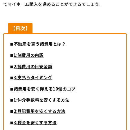
てマイホーム購入を進めることができるでしょう。
【目次】
不動産を買う諸費用とは？
1:諸費用の内訳
2:諸費用の目安金額
3:支払うタイミング
諸費用を安く抑える10個のコツ
1:仲介手数料を安くする方法
2:登記費用を安くする方法
3:税金を安くする方法