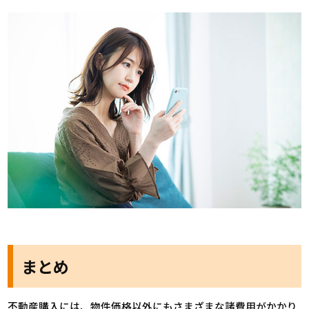
まとめ
不動産購入には、物件価格以外にもさまざまな諸費用がかかり