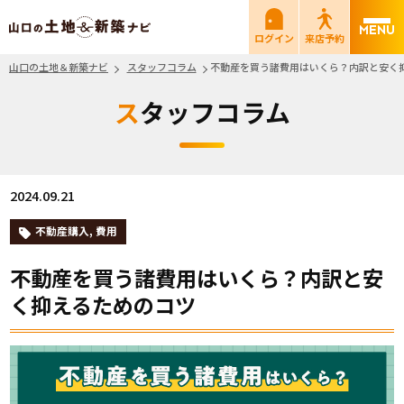
山口の土地＆新築ナビ
ログイン
来店予約
山口の土地＆新築ナビ
スタッフコラム
不動産を買う諸費用はいくら？内訳と安く
スタッフコラム
2024.09.21
不動産購入
,
費用
不動産を買う諸費用はいくら？内訳と安
く抑えるためのコツ