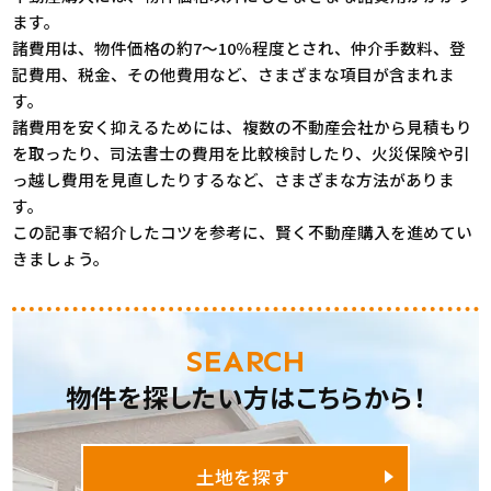
ます。
諸費用は、物件価格の約7～10％程度とされ、仲介手数料、登
記費用、税金、その他費用など、さまざまな項目が含まれま
す。
諸費用を安く抑えるためには、複数の不動産会社から見積もり
を取ったり、司法書士の費用を比較検討したり、火災保険や引
っ越し費用を見直したりするなど、さまざまな方法がありま
す。
この記事で紹介したコツを参考に、賢く不動産購入を進めてい
きましょう。
SEARCH
物件を探したい方はこちらから！
土地を探す