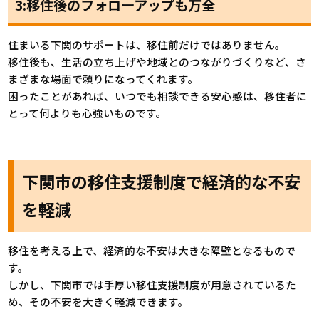
3:移住後のフォローアップも万全
住まいる下関のサポートは、移住前だけではありません。
移住後も、生活の立ち上げや地域とのつながりづくりなど、さ
まざまな場面で頼りになってくれます。
困ったことがあれば、いつでも相談できる安心感は、移住者に
とって何よりも心強いものです。
下関市の移住支援制度で経済的な不安
を軽減
移住を考える上で、経済的な不安は大きな障壁となるもので
す。
しかし、下関市では手厚い移住支援制度が用意されているた
め、その不安を大きく軽減できます。