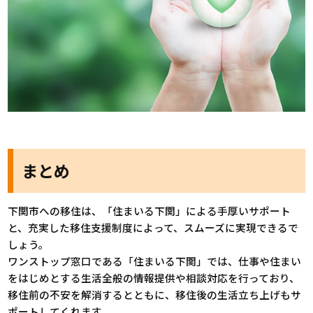
まとめ
下関市への移住は、「住まいる下関」による手厚いサポート
と、充実した移住支援制度によって、スムーズに実現できるで
しょう。
ワンストップ窓口である「住まいる下関」では、仕事や住まい
をはじめとする生活全般の情報提供や相談対応を行っており、
移住前の不安を解消するとともに、移住後の生活立ち上げもサ
ポートしてくれます。