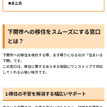
まとめ
下関市への移住をスムーズにする窓口
とは？
下関市への移住を検討する際、まず頼りになるのが「住まいる
下関」です。
この窓口は、移住に関するあらゆる相談にワンストップで対応
してくれる心強い味方です。
1:移住の不安を解消する幅広いサポート