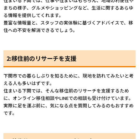
住まいる下関では、仕事や住まいはもちろん、地域の利便性や
まちの様子、グルメやショッピングなど、生活に関するあらゆ
る情報を提供してくれます。
豊富な情報量と、スタッフの実体験に基づくアドバイスで、移
住への不安を解消できるでしょう。
2:移住前のリサーチを支援
下関市での暮らしぶりを知るために、現地を訪れてみたいと考
える人も多いはずです。
住まいる下関では、そんな移住前のリサーチを支援するため
に、オンライン移住相談やLINEでの相談も受け付けています。
実際に足を運ぶ前に、気になる点を質問してみるのもおすすめ
です。