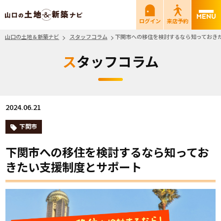
山口の土地＆新築ナビ
ログイン
来店予約
山口の土地＆新築ナビ
スタッフコラム
下関市への移住を検討するなら知っておき
スタッフコラム
2024.06.21
下関市
下関市への移住を検討するなら知ってお
きたい支援制度とサポート