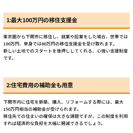
1:最大100万円の移住支援金
東京圏から下関市に移住し、就業や起業をした場合、世帯では
100万円、単身では60万円の移住支援金を受け取れます。
新しい土地でのスタートを後押ししてくれる、心強い支援制度
です。
2:住宅費用の補助金も用意
下関市内に住宅を新築、購入、リフォームする際には、最大
150万円相当の補助金が受けられます。
移住先での住まいの確保は大きな課題ですが、この制度を利用
すれば経済的な負担を大幅に軽減できるでしょう。