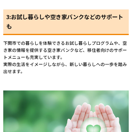
3:お試し暮らしや空き家バンクなどのサポート
も
下関市での暮らしを体験できるお試し暮らしプログラムや、空
き家の情報を提供する空き家バンクなど、移住者向けのサポー
トメニューも充実しています。
実際の生活をイメージしながら、新しい暮らしへの一歩を踏み
出せます。