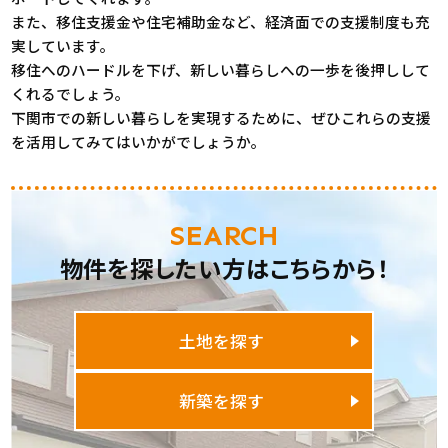
また、移住支援金や住宅補助金など、経済面での支援制度も充
実しています。
移住へのハードルを下げ、新しい暮らしへの一歩を後押しして
くれるでしょう。
下関市での新しい暮らしを実現するために、ぜひこれらの支援
を活用してみてはいかがでしょうか。
SEARCH
物件を探したい方はこちらから！
土地を探す
新築を探す