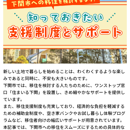
新しい土地で暮らしを始めることは、わくわくするような楽し
みであると同時に、不安も大きいものです。
下関市では、移住を検討する人たちのために、ワンストップ窓
口「住まいる下関」を設置し、きめ細やかなサポートを提供し
ています。
また、移住支援制度も充実しており、経済的な負担を軽減する
ための補助金制度や、空き家バンクやお試し暮らし体験プログ
ラムなど、移住者向けの幅広いサポートが用意されています。
本記事では、下関市への移住をスムーズにするための具体的な