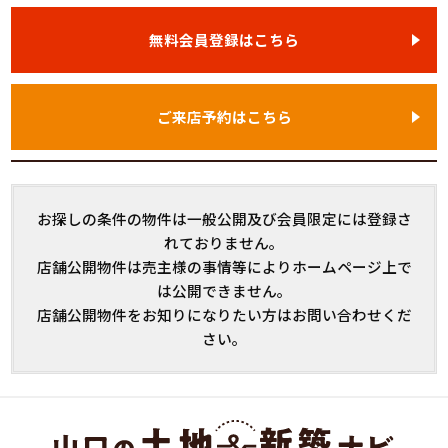
無料会員登録はこちら
ご来店予約はこちら
お探しの条件の物件は一般公開及び会員限定には登録さ
れておりません。
店舗公開物件は売主様の事情等によりホームページ上で
は公開できません。
店舗公開物件をお知りになりたい方はお問い合わせくだ
さい。