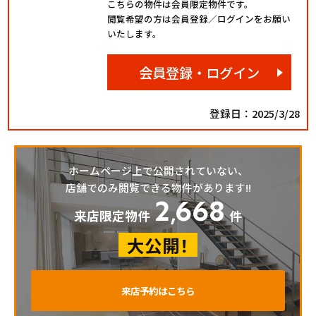
こちらの物件は会員限定物件です。
閲覧希望の方は会員登録／ログインをお願い
いたします。
会員登録・ログイン
登録日：2025/3/28
ホームページ上で公開されていない、
店舗でのみ閲覧できる物件があります!!
2
668
,
来店限定物件
件
大公開！
来店予約はこちら