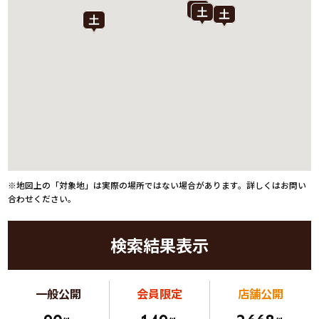
※地図上の「対象地」は実際の場所ではない場合があります。詳しくはお問い
合わせください。
検索結果表示
一般公開
会員限定
店舗公開