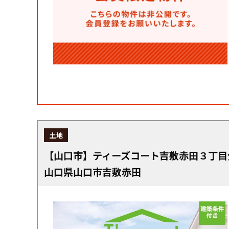
土地
【山口市】ティーズコート吉敷赤田３丁目
山口県山口市吉敷赤田