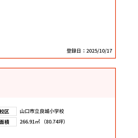
登録日：2025/10/17
山口市立良城小学校
校区
266.91㎡ （80.74坪）
面積