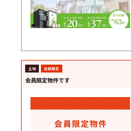
土地
会員限定
会員限定物件です