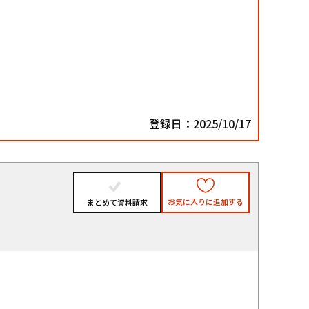
登録日：2025/10/17
お気に入りに追加する
まとめて資料請求