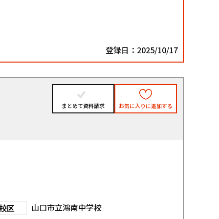
登録日：2025/10/17
お気に入りに追加する
まとめて資料請求
山口市立鴻南中学校
校区