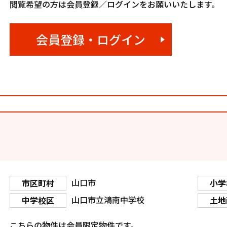
閲覧希望の方は会員登録／ログインをお願いいたします。
会員登録・ログイン
山口市
市区町村
小学
山口市立鴻南中学校
中学校区
土地
こちらの物件は会員限定物件です。