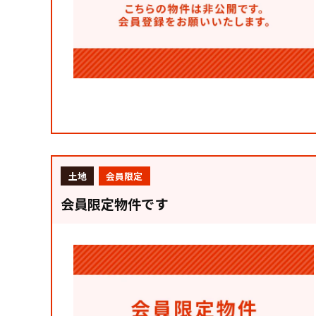
土地
会員限定
会員限定物件です