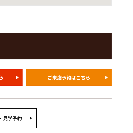
ら
ご来店予約はこちら