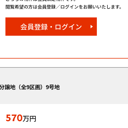
閲覧希望の方は会員登録／ログインをお願いいたします。
会員登録・ログイン
分譲地（全9区画）9号地
570
万円