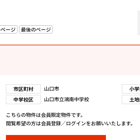
のページ
最後のページ
山口市
市区町村
小学
山口市立鴻南中学校
中学校区
土地
こちらの物件は会員限定物件です。
閲覧希望の方は会員登録／ログインをお願いいたします。