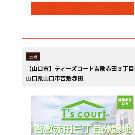
土地
【山口市】ティーズコート吉敷赤田３丁目
山口県山口市吉敷赤田