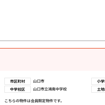
山口市
市区町村
小学
山口市立鴻南中学校
中学校区
土地
こちらの物件は会員限定物件です。