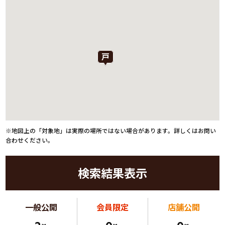
※地図上の「対象地」は実際の場所ではない場合があります。詳しくはお問い
合わせください。
検索結果表示
一般公開
会員限定
店舗公開