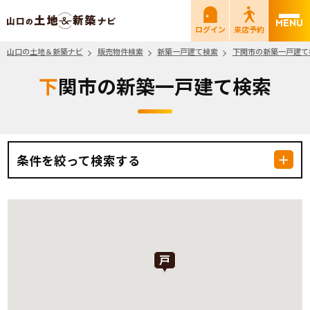
山口の土地＆新築ナビ
ログイン
来店予約
山口の土地＆新築ナビ
販売物件検索
新築一戸建て検索
下関市の新築一戸建て
下関市の新築一戸建て検索
条件を絞って検索する