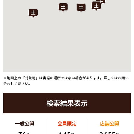
※地図上の「対象地」は実際の場所ではない場合があります。詳しくはお問い
合わせください。
検索結果表示
一般公開
会員限定
店舗公開